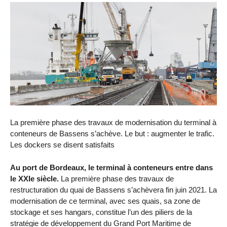
La première phase des travaux de modernisation du terminal à
conteneurs de Bassens s’achève. Le but : augmenter le trafic.
Les dockers se disent satisfaits
Au port de Bordeaux, le terminal à conteneurs entre dans
le XXIe siècle.
La première phase des travaux de
restructuration du quai de Bassens s’achèvera fin juin 2021. La
modernisation de ce terminal, avec ses quais, sa zone de
stockage et ses hangars, constitue l’un des piliers de la
stratégie de développement du Grand Port Maritime de