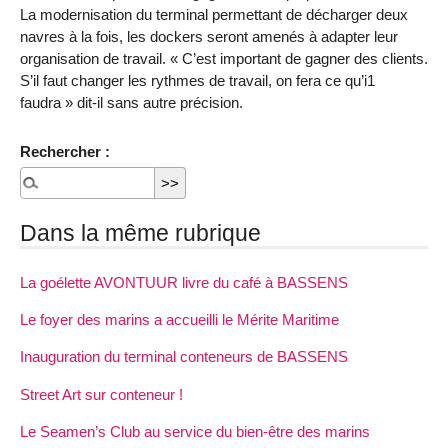
La modernisation du terminal permettant de décharger deux
navres à la fois, les dockers seront amenés à adapter leur
organisation de travail. « C’est important de gagner des clients.
S’il faut changer les rythmes de travail, on fera ce qu’i1
faudra » dit-il sans autre précision.
Rechercher :
Dans la même rubrique
La goélette AVONTUUR livre du café à BASSENS
Le foyer des marins a accueilli le Mérite Maritime
Inauguration du terminal conteneurs de BASSENS
Street Art sur conteneur !
Le Seamen’s Club au service du bien-être des marins