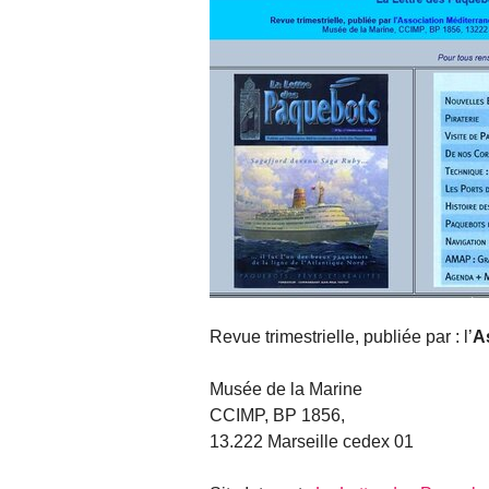
Revue trimestrielle, publiée par : l’
A
Musée de la Marine
CCIMP, BP 1856,
13.222 Marseille cedex 01