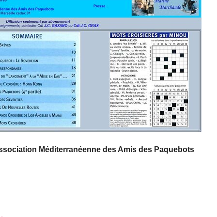
ssociation Méditerranéenne des Amis des Paquebots