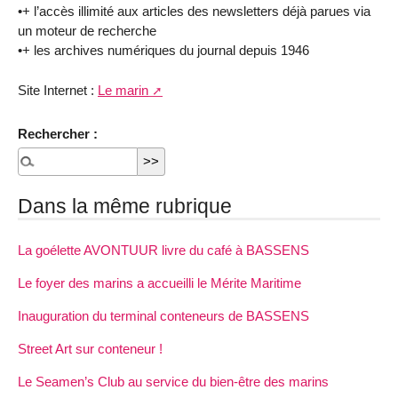
•+ l’accès illimité aux articles des newsletters déjà parues via
un moteur de recherche
•+ les archives numériques du journal depuis 1946
Site Internet :
Le marin
Rechercher :
Dans la même rubrique
La goélette AVONTUUR livre du café à BASSENS
Le foyer des marins a accueilli le Mérite Maritime
Inauguration du terminal conteneurs de BASSENS
Street Art sur conteneur !
Le Seamen’s Club au service du bien-être des marins