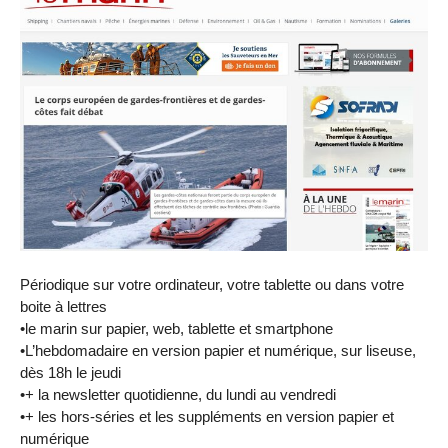
Périodique sur votre ordinateur, votre tablette ou dans votre
boite à lettres
•le marin sur papier, web, tablette et smartphone
•L’hebdomadaire en version papier et numérique, sur liseuse,
dès 18h le jeudi
•+ la newsletter quotidienne, du lundi au vendredi
•+ les hors-séries et les suppléments en version papier et
numérique