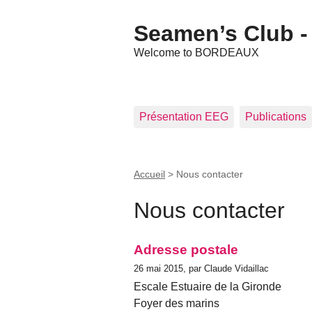
Seamen’s Club - 
Welcome to BORDEAUX
Présentation EEG
Publications
Accueil
>
Nous contacter
Nous contacter
Adresse postale
26 mai 2015, par Claude Vidaillac
Escale Estuaire de la Gironde
Foyer des marins