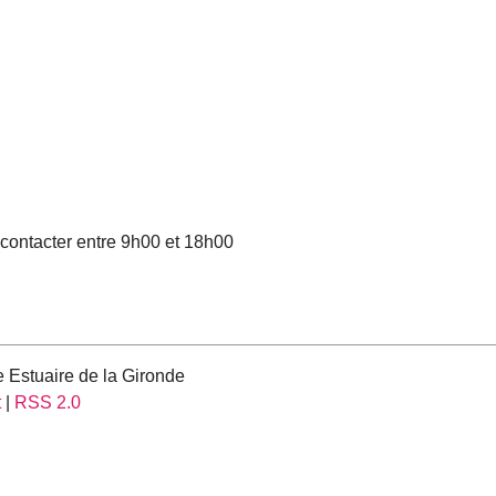
contacter entre 9h00 et 18h00
 Estuaire de la Gironde
t
|
RSS 2.0